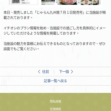
本日、発売しました「じゃらん九州発７月１日発売号」に当施設が掲
載されております。
イチオシのプラン情報を始め、当施設での過ごし方を具体的にイメー
ジしていただけるような情報を掲載しております。
当施設の魅力を皆様にお伝えできるものとなっておりますので、ぜひ
誌面でもご覧ください。
往前
下一個
記事一覧へ戻る
隱私政策
住宿條款