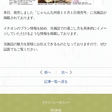
本日、発売しました「じゃらん九州発１０月１日発売号」に当施設が
掲載されております。
イチオシのプラン情報を始め、当施設での過ごし方を具体的にイメー
ジしていただけるような情報を掲載しております。
当施設の魅力を皆様にお伝えできるものとなっておりますので、ぜひ
誌面でもご覧ください。
前へ
次へ
記事一覧へ戻る
プライバシーポリシー
宿泊約款