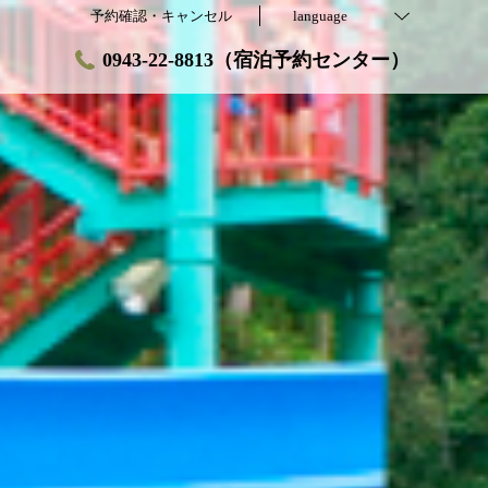
予約確認・キャンセル
language
0943-22-8813（宿泊予約センター）