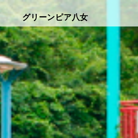
グリーンピア八女