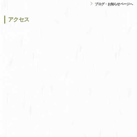
ブログ・お知らせページへ
アクセス