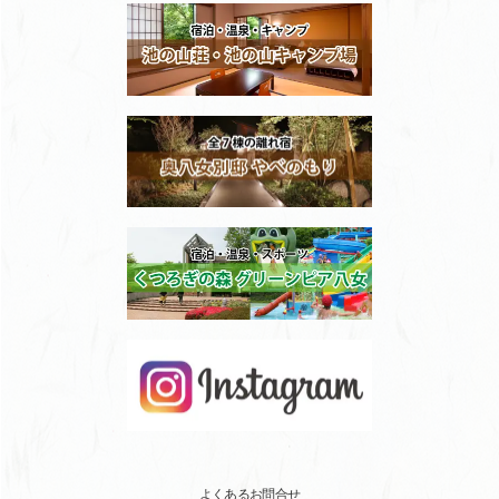
よくあるお問合せ