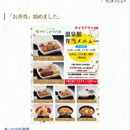
ランチメニュー
「お弁当」始めました。
あったかお弁当