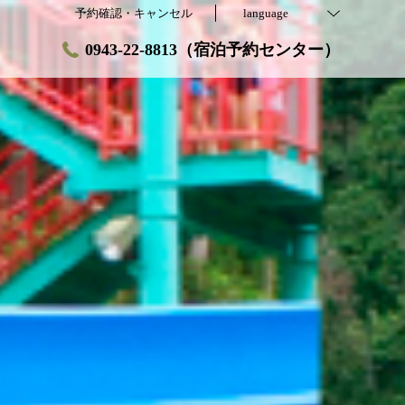
予約確認・キャンセル
language
0943-22-8813（宿泊予約センター）