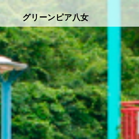
グリーンピア八女