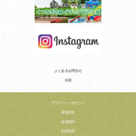
よくあるお問合せ
合宿
プライバシーポリシー
宿泊約款
会員規約
利用規則