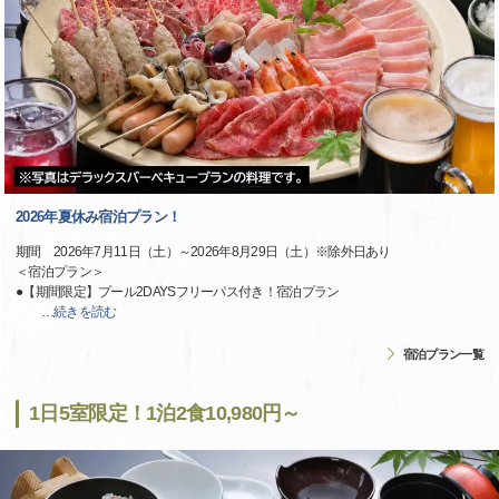
2026年夏休み宿泊プラン！
期間 2026年7月11日（土）～2026年8月29日（土）※除外日あり
＜宿泊プラン＞
●【期間限定】プール2DAYSフリーパス付き！宿泊プラン
…
続きを読む
宿泊プラン一覧
1日5室限定！1泊2食10,980円～