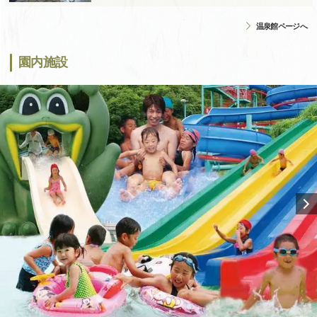
温泉館ページへ
園内施設